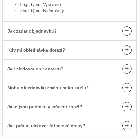
Logo týmu: Vyšívané
Znak týmu: Nažehlený
−
Jak zadat objednávku?
+
Kdy mi objednávka dorazí?
+
Jak sledovat objednávku?
+
Mohu objednávku změnit nebo zrušit?
+
Jaké jsou podmínky vrácení zboží?
+
Jak prát a udržovat fotbalové dresy?