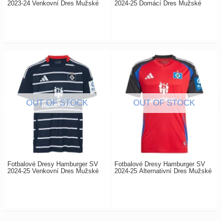
2023-24 Venkovní Dres Mužské
2024-25 Domácí Dres Mužské
Fotbalové Dresy Hamburger SV
Fotbalové Dresy Hamburger SV
2024-25 Venkovní Dres Mužské
2024-25 Alternativní Dres Mužské