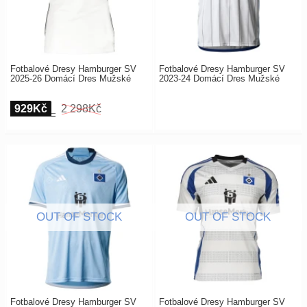
Fotbalové Dresy Hamburger SV
Fotbalové Dresy Hamburger SV
2025-26 Domácí Dres Mužské
2023-24 Domácí Dres Mužské
929Kč
2 298Kč
Fotbalové Dresy Hamburger SV
Fotbalové Dresy Hamburger SV