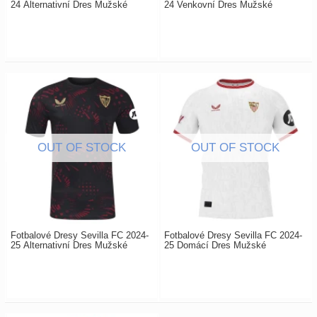
24 Alternativní Dres Mužské
24 Venkovní Dres Mužské
Fotbalové Dresy Sevilla FC 2024-
Fotbalové Dresy Sevilla FC 2024-
25 Alternativní Dres Mužské
25 Domácí Dres Mužské