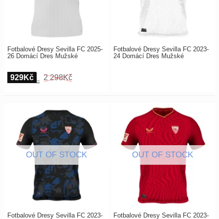
Fotbalové Dresy Sevilla FC 2025-
Fotbalové Dresy Sevilla FC 2023-
26 Domácí Dres Mužské
24 Domácí Dres Mužské
929Kč
2 298Kč
Fotbalové Dresy Sevilla FC 2023-
Fotbalové Dresy Sevilla FC 2023-