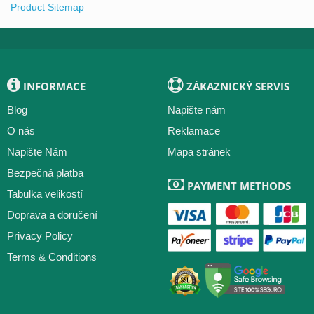
Product Sitemap
INFORMACE
ZÁKAZNICKÝ SERVIS
Blog
Napište nám
O nás
Reklamace
Napište Nám
Mapa stránek
Bezpečná platba
PAYMENT METHODS
Tabulka velikostí
Doprava a doručení
Privacy Policy
Terms & Conditions