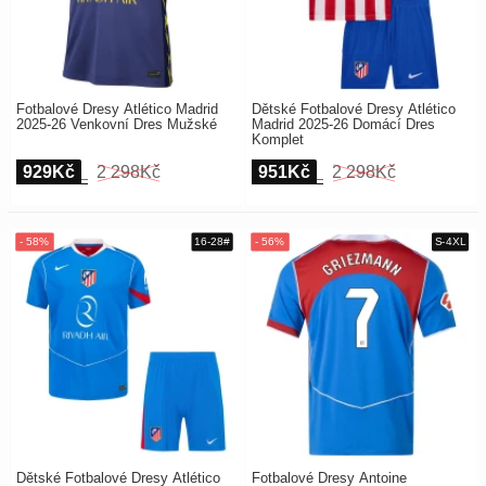
Fotbalové Dresy Atlético Madrid
Dětské Fotbalové Dresy Atlético
2025-26 Venkovní Dres Mužské
Madrid 2025-26 Domácí Dres
Komplet
929Kč
2 298Kč
951Kč
2 298Kč
Dětské Fotbalové Dresy Atlético
Fotbalové Dresy Antoine