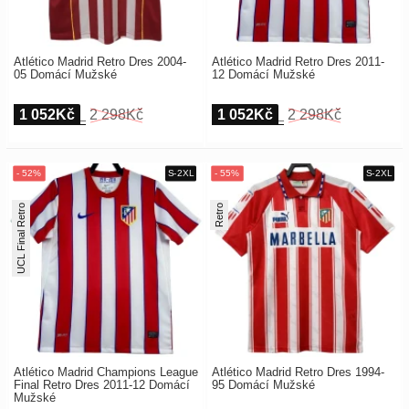
Atlético Madrid Retro Dres 2004-
Atlético Madrid Retro Dres 2011-
05 Domácí Mužské
12 Domácí Mužské
1 052Kč
2 298Kč
1 052Kč
2 298Kč
UCL Final Retro
Retro
Atlético Madrid Champions League
Atlético Madrid Retro Dres 1994-
Final Retro Dres 2011-12 Domácí
95 Domácí Mužské
Mužské