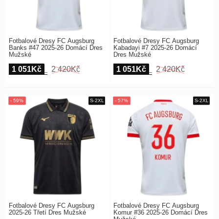
Fotbalové Dresy FC Augsburg
Fotbalové Dresy FC Augsburg
Banks #47 2025-26 Domácí Dres
Kabadayi #7 2025-26 Domácí
Mužské
Dres Mužské
1 051Kč
2 420Kč
1 051Kč
2 420Kč
Fotbalové Dresy FC Augsburg
Fotbalové Dresy FC Augsburg
2025-26 Třetí Dres Mužské
Komur #36 2025-26 Domácí Dres