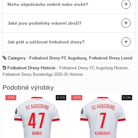
+
Mohu objednávku změnit nebo zrušit?
+
Jaké jsou podmínky vrácení zboží?
+
Jak prát a udržovat fotbalové dresy?
Category :
,
Fotbalové Dresy FC Augsburg
Fotbalové Dresy Levně
Fotbalové Dresy Historie :
,
Fotbalové Dresy FC Augsburg Historie
Fotbalové Dresy Bundesliga 2025-26 Historie
Podobné výrobky