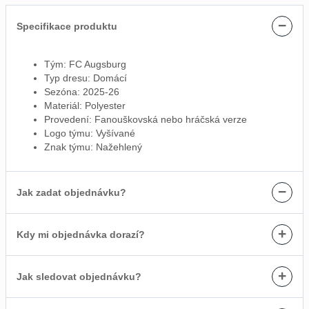
−
Specifikace produktu
Tým: FC Augsburg
Typ dresu: Domácí
Sezóna: 2025-26
Materiál: Polyester
Provedení: Fanouškovská nebo hráčská verze
Logo týmu: Vyšívané
Znak týmu: Nažehlený
−
Jak zadat objednávku?
+
Kdy mi objednávka dorazí?
+
Jak sledovat objednávku?