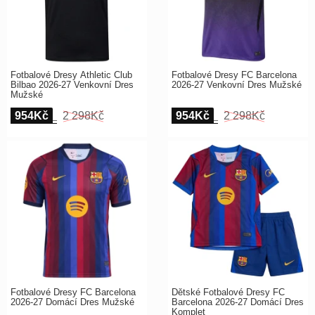
Fotbalové Dresy Athletic Club
Fotbalové Dresy FC Barcelona
Bilbao 2026-27 Venkovní Dres
2026-27 Venkovní Dres Mužské
Mužské
954Kč
2 298Kč
954Kč
2 298Kč
Fotbalové Dresy FC Barcelona
Dětské Fotbalové Dresy FC
2026-27 Domácí Dres Mužské
Barcelona 2026-27 Domácí Dres
Komplet